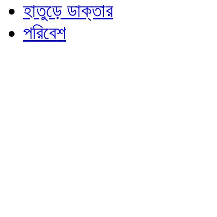
হাতুড়ে ডাক্তার
পরিবেশ