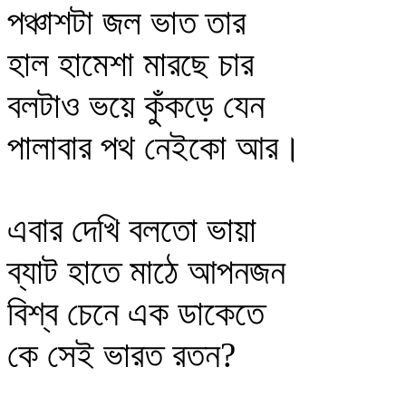
পঞ্চাশটা জল ভাত তার
হাল হামেশা মারছে চার
বলটাও ভয়ে কুঁকড়ে যেন
পালাবার পথ নেইকো আর।
এবার দেখি বলতো ভায়া
ব্যাট হাতে মাঠে আপনজন
বিশ্ব চেনে এক ডাকেতে
কে সেই ভারত রতন?