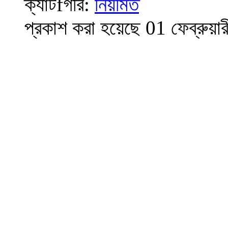
ক্যাটfগরি:
নিয়মিত
প্রকাশ করা হয়েছে 01 ফেব্রুয়া