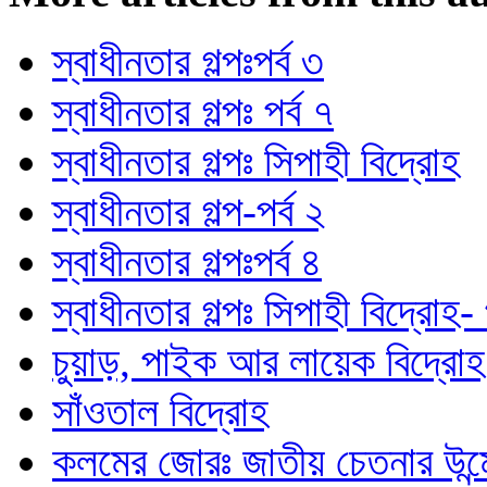
স্বাধীনতার গল্পঃপর্ব ৩
স্বাধীনতার গল্পঃ পর্ব ৭
স্বাধীনতার গল্পঃ সিপাহী বিদ্রোহ
স্বাধীনতার গল্প-পর্ব ২
স্বাধীনতার গল্পঃপর্ব ৪
স্বাধীনতার গল্পঃ সিপাহী বিদ্রোহ- 
চুয়াড়, পাইক আর লায়েক বিদ্রোহ
সাঁওতাল বিদ্রোহ
কলমের জোরঃ জাতীয় চেতনার উন্মে