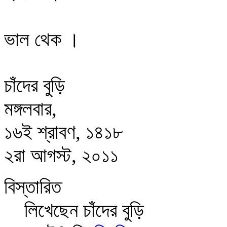
ভাল থেক ।
চাঁদের বুড়ি
মঙ্গলবার,
১৬ই শ্রাবণ, ১৪১৮
২রা আগস্ট, ২০১১
বিস্তারিত
লিখেছেন
চাঁদের বুড়ি